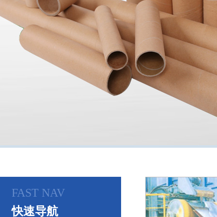
FAST NAV
快速导航