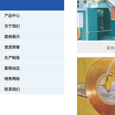
产品中心
关于我们
案例展示
资质荣誉
案例
生产制造
新闻动态
销售网络
联系我们