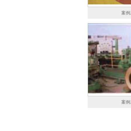
案例
案例